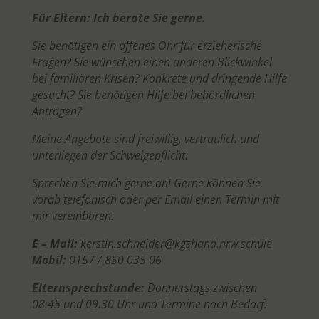
Für Eltern: Ich berate Sie gerne.
Sie benötigen ein offenes Ohr für erzieherische
Fragen? Sie wünschen einen anderen Blickwinkel
bei familiären Krisen? Konkrete und dringende Hilfe
gesucht? Sie benötigen Hilfe bei behördlichen
Anträgen?
Meine Angebote sind freiwillig, vertraulich und
unterliegen der Schweigepflicht.
Sprechen Sie mich gerne an! Gerne können Sie
vorab telefonisch oder per Email einen Termin mit
mir vereinbaren:
E – Mail:
kerstin.schneider@kgshand.nrw.schule
Mobil:
0157 / 850 035 06
Elternsprechstunde:
Donnerstags zwischen
08:45 und 09:30 Uhr und Termine nach Bedarf.