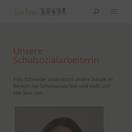
Unsere
Schulsozialarbeiterin
Frau Schneider unterstützt unsere Schule im
Bereich der Schulsozialarbeit und stellt sich
hier kurz vor: