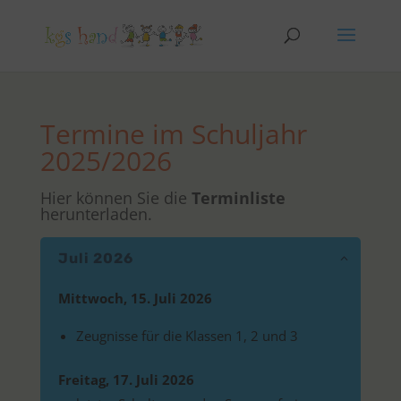
Termine im Schuljahr
2025/2026
Hier können Sie die
Terminliste
herunterladen.
Juli 2026
Mittwoch, 15. Juli 2026
Zeugnisse für die Klassen 1, 2 und 3
Freitag, 17. Juli 2026